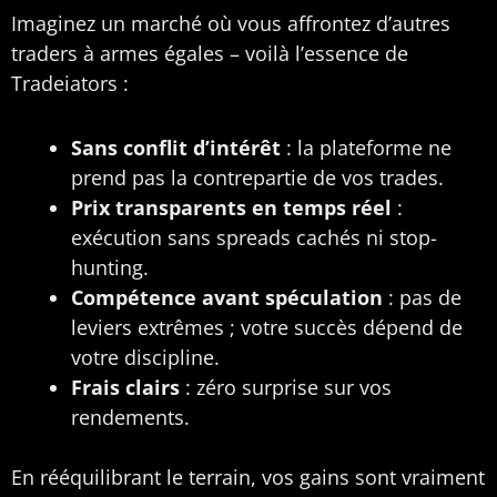
Imaginez un marché où vous affrontez d’autres
traders à armes égales – voilà l’essence de
Tradeiators :
Sans conflit d’intérêt
: la plateforme ne
prend pas la contrepartie de vos trades.
Prix transparents en temps réel
:
exécution sans spreads cachés ni stop-
hunting.
Compétence avant spéculation
: pas de
leviers extrêmes ; votre succès dépend de
votre discipline.
Frais clairs
: zéro surprise sur vos
rendements.
En rééquilibrant le terrain, vos gains sont vraiment