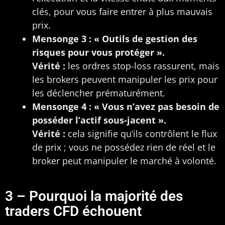
clés, pour vous faire entrer à plus mauvais
prix.
Mensonge 3 : « Outils de gestion des
risques pour vous protéger ».
Vérité :
les ordres stop-loss rassurent, mais
les brokers peuvent manipuler les prix pour
les déclencher prématurément.
Mensonge 4 : « Vous n’avez pas besoin de
posséder l’actif sous-jacent ».
Vérité :
cela signifie qu’ils contrôlent le flux
de prix ; vous ne possédez rien de réel et le
broker peut manipuler le marché à volonté.
3 – Pourquoi la majorité des
traders CFD échouent