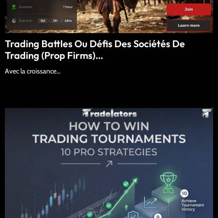
Trading Battles Ou Défis Des Sociétés De
Trading (Prop Firms)…
Avec la croissance…