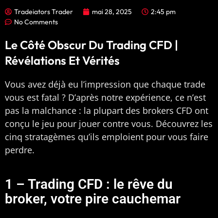
Tradeiators Trader
mai 28, 2025
2:45 pm
No Comments
Le Côté Obscur Du Trading CFD |
Révélations Et Vérités
Vous avez déjà eu l’impression que chaque trade
vous est fatal ? D’après notre expérience, ce n’est
pas la malchance : la plupart des brokers CFD ont
conçu le jeu pour jouer contre vous. Découvrez les
cinq stratagèmes qu’ils emploient pour vous faire
perdre.
1 – Trading CFD : le rêve du
broker, votre pire cauchemar