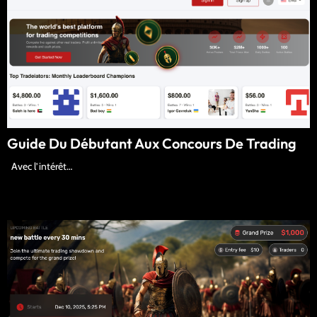
Guide Du Débutant Aux Concours De Trading
Avec l’intérêt…