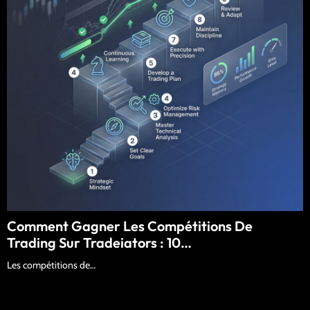
Comment Gagner Les Compétitions De
Trading Sur Tradeiators : 10…
Les compétitions de…