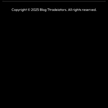
Copyright © 2025 Blog Ttradeiators. All rights reserved.