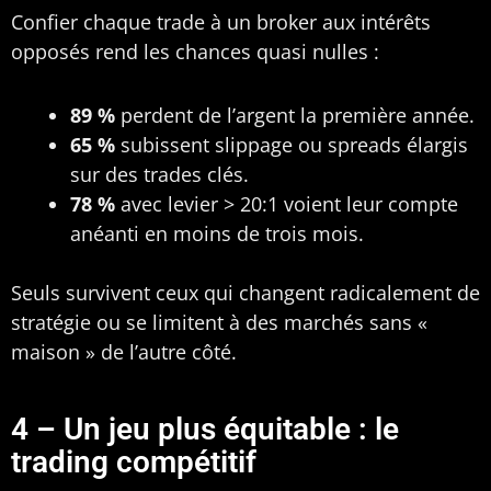
Confier chaque trade à un broker aux intérêts
opposés rend les chances quasi nulles :
89 %
perdent de l’argent la première année.
65 %
subissent slippage ou spreads élargis
sur des trades clés.
78 %
avec levier > 20:1 voient leur compte
anéanti en moins de trois mois.
Seuls survivent ceux qui changent radicalement de
stratégie ou se limitent à des marchés sans «
maison » de l’autre côté.
4 – Un jeu plus équitable : le
trading compétitif