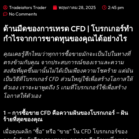
Tradeiators Trader
พฤษภาคม 28, 2025
2:45 pm
No Comments
ด้านมืดของการเทรด CFD | โบรกเกอร์ทำ
กำไรจากการขาดทุนของคุณได้อย่างไร
คุณเคยรู้สึกไหมว่าทุกการซื้อขายมักจะเป็นไปในทางที่
ตรงข้ามกับคุณ จากประสบการณ์ของเราและความ
สงสัยที่ผุดขึ้นมานั้นไม่ได้เป็นเพียงความโชคร้าย แต่มัน
เป็นวิธีที่โบรกเกอร์ CFD ส่วนใหญ่ใช้เพื่อสร้างโอกาสให้
ตัวเอง เราจะมาพูดถึง 5 เกมที่โบรกเกอร์ใช้เพื่อสร้าง
โอกาสให้ตัวเอง
1 – การซื้อขาย CFD คือความฝันของโบรกเกอร์ – ฝัน
ร้ายที่สุดของคุณ
เมื่อคุณคลิก “ซื้อ” หรือ “ขาย” ใน CFD โบรกเกอร์ของ