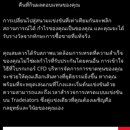
คืนที่กินผลตอบแทนของคุณ
การเปลี่ยนไปสู่สนามแข่งขันที่เท่าเทียมกันจะพลิก
สถานการณ์ได้ กำไรของคุณเป็นของคุณ และคุณจะได้
รับรางวัลจากทักษะการซื้อขายที่แท้จริง
คุณสมควรได้รับสภาพแวดล้อมการเทรดที่ความสำเร็จ
ของคุณไม่ใช่ผลกำไรที่รับประกันโดยคนอื่น การเข้าใจ
วิธีที่โบรกเกอร์ CFD บริหารจัดการการขาดทุนของคุณ
จะช่วยให้คุณเลือกเส้นทางที่ยุติธรรมยิ่งขึ้น หากคุณ
พร้อมที่จะหยุดเล่นเกมที่โกงและเริ่มต้นแข่งขันด้วย
ความสามารถและถึงเวลาสำรวจการเทรดแบบแข่งขัน
บน Tradeiators ซึ่งคู่แข่งเดียวที่คุณต้องเผชิญคือ
กลยุทธ์และวินัยของคุณเอง
Search