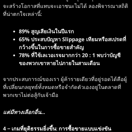
จะสร้างโอกาสที่แทบจะเอาชนะไม่ได้ ลองพิจารณาสถิติ
ที่น่าตกใจเหล่านี้:
89% สูญเสียเงินในปีแรก
65% ประสบปัญหา Slippage เทียมหรือสเปรดที่
กว้างขึ้นในการซื้อขายสำคัญ
78% ที่ใช้เลเวอเรจมากกว่า 20 : 1 พบว่าบัญชี
ของพวกเขาหายไปภายในสามเดือน
จากประสบการณ์ของเรา ผู้ค้ารายเดียวที่อยู่รอดได้คือผู้
ที่เปลี่ยนกลยุทธ์ทั้งหมดหรือจำกัดตัวเองอยู่ในตลาดที่
พวกเขาไม่ต่อสู้กับเจ้ามือ
แต่มีทางเลือกอื่น…
4 – เกมที่ยุติธรรมยิ่งขึ้น: การซื้อขายแบบแข่งขัน