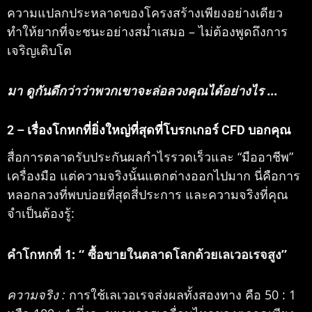
ความแปลกประหลาดของโครงสร้างเพียงอย่างเดียว
ทำให้ยากที่จะชนะอย่างสม่ำเสมอ – ไม่ต้องพูดถึงการ
เจริญเติบโต
มา
ดูกันดีกว่าว่าพวกเขาจะล่อลวงคุณได้อย่างไร
…
2 – เรื่องโกหกที่ยิ่งใหญ่ที่สุดที่โบรกเกอร์ CFD บอกคุณ
สื่อการตลาดรับประกันผลกำไรรวดเร็วและ “มืออาชีพ”
เครื่องมือ แต่ความจริงนั้นแตกต่างออกไปมาก นี่คือการ
หลอกลวงที่พบบ่อยที่สุดสี่ประการ และความจริงที่คุณ
จำเป็นต้องรู้:
คำโกหกที่ 1:
“
ซื้อขายในตลาดโลกด้วยเลเวอเรจสูง”
ความจริง :
การใช้เลเวอเรจส่งผลทั้งสองทาง คือ 50 : 1