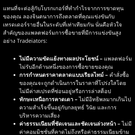
แทนที่จะต่อสู้กับโบรกเกอร์ที่ทำกำไรจากการขาดทุน
ของคุณ ลองจินตนาการถึงตลาดที่คุณแข่งขันกับ
เทรดเดอร์รายอื่นในระดับที่เท่าเทียมกัน นั่นคือหัวใจ
สำคัญของแพลตฟอร์มการซื้อขายที่มีการแข่งขันสูง
อย่าง Tradeiators:
ไม่มีความขัดแย้งทางผลประโยชน์ –
แพลตฟอร์ม
ไม่รับอีกด้านหนึ่งของการซื้อขายของคุณ
การกำหนดราคาตลาดแบบเรียลไทม์ –
คำสั่งซื้อ
ของคุณจะถูกดำเนินการในราคาที่โปร่งใสโดย
ไม่มีค่าสเปรดที่ซ่อนอยู่หรือการล่าสต็อป
ทักษะเหนือการคาดเดา –
ไม่มีอิทธิพลมากเกินไป
ความสำเร็จขึ้นอยู่กับกลยุทธ์ วินัย และการ
บริหารความเสี่ยง
ค่าธรรมเนียมที่ชัดเจนและชัดเจนล่วงหน้า –
ไม่มี
ค่าคอมมิชชั่นที่คาดไม่ถึงหรือค่าธรรมเนียมข้าม