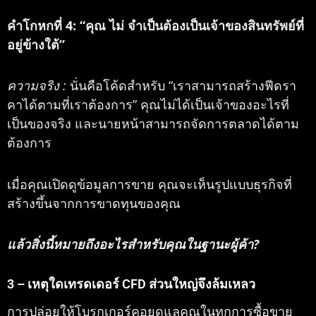
คำโกหกที่ 4: “คุณ
ไม่
จำเป็นต้องเป็นเจ้าของสินทรัพย์ที่
อยู่ข้างใต้”
ความจริง :
นั่นคือโค้ดสำหรับ “เราสามารถสร้างฟีดรา
คาได้ตามที่เราต้องการ” คุณไม่ได้เป็นเจ้าของอะไรที่
เป็นของจริง และนายหน้าสามารถจัดการตลาดได้ตาม
ต้องการ
เมื่อคุณเปิดดูข้อมูลการขาย คุณจะเห็นรูปแบบธุรกิจที่
สร้างขึ้นจากการขาดทุนของคุณ
แล้วสิ่งนี้หมายถึงอะไรสำหรับคุณในฐานะผู้ค้า?
3 – เหตุใดเทรดเดอร์ CFD ส่วนใหญ่จึงล้มเหลว
การปล่อยให้โบรกเกอร์คอยดูแลคุณในทุกการซื้อขาย