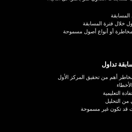
المسابقة
ول خلال فترة المسابقة
مخاطرة أو أنواع أصول مسموحة
ابقة تداول
لمخاطر أهم من تحقيق المركز الأول
الأخطاء
دة التعليمية
ي من التحليل
ت قد تكون غير مسموحة