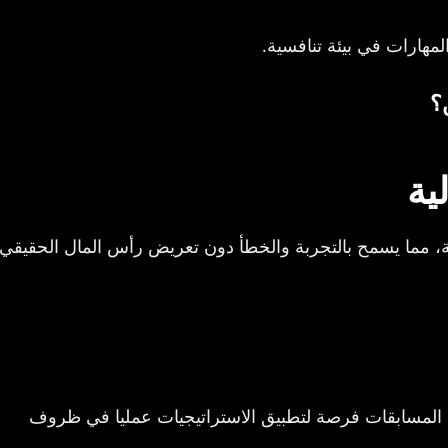
مهارات في بيئة تنافسية.
؟
ة، مما يسمح بالتجربة والخطأ دون تعريض رأس المال الحقيقي
ك المسابقات فرصة لتطبيق الاستراتيجيات عمليا في ظروف