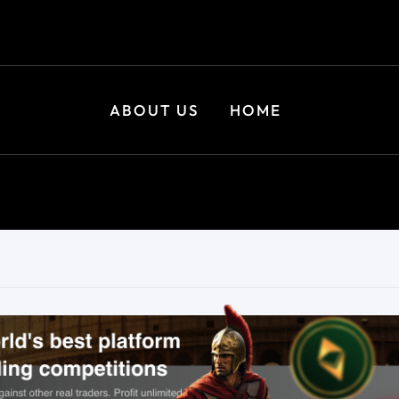
ABOUT US
HOME