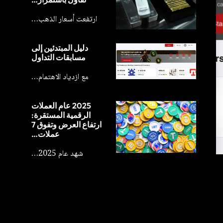
ارتفعت أسعار الذهب…
دليل المبتدئين إلى
مسابقات التداول
مع ازدياد الاهتمام…
2025 عام العملات
الرقمية المستقرة:
ارتفاع العرض وتفوق 7
عملات…
شهد عام 2025…