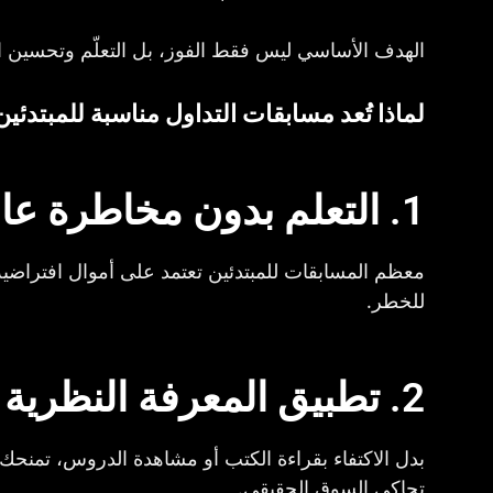
الهدف الأساسي ليس فقط الفوز، بل التعلّم وتحسين ال
لماذا تُعد مسابقات التداول مناسبة للمبتدئين
1. التعلم بدون مخاطرة عالية
معظم المسابقات للمبتدئين تعتمد على أموال افتراضي
للخطر.
2. تطبيق المعرفة النظرية
بدل الاكتفاء بقراءة الكتب أو مشاهدة الدروس، تمنح
تحاكي السوق الحقيقي.