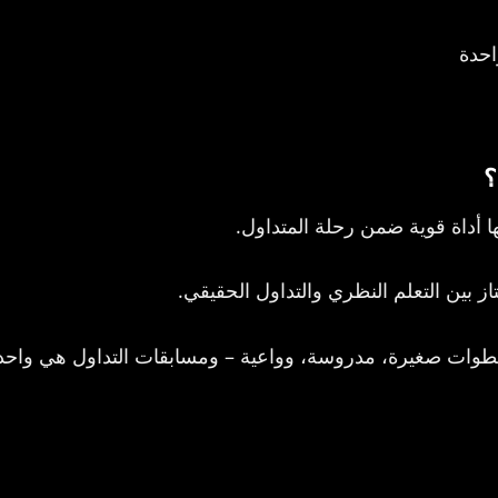
احدة
؟
 أداة قوية ضمن رحلة المتداول.
بين التعلم النظري والتداول الحقيقي.
أ بخطوات صغيرة، مدروسة، وواعية – ومسابقات التداول هي واحد