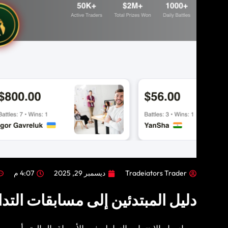
Tradeiators Trader
ديسمبر 29, 2025
4:07 م
دليل المبتدئين إلى مسابقات التد