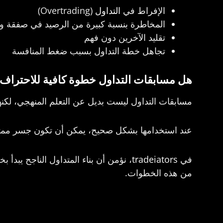
الإفراط في
التداول
(Overtrading)
المخاطرة بنسبة كبيرة من الرصيد في صفقة و
تقليد الآخرين دون فهم
تجاهل خطة التداول بسبب ضغط المنافسة
هل مسابقات التداول خطوة كافية للاحتراف
مسابقات التداول ليست بديل عن التعلم المنهجي، لكنها
عند استخدامها بشكل صحيح، يمكن أن تكون جسر ممتاز 
في
tradeiators
، نؤمن أن بناء المتداول الناجح يبد
من هذه الخطوات.