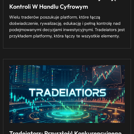
Kontroli W Handlu Cyfrowym
Wielu traderów poszukuje platform, które łączą
doświadczenie, rywalizację, edukację i pełną kontrolę nad
podejmowanymi decyzjami inwestycyjnymi. Tradeiators jest
przykładem platformy, która łączy te wszystkie elementy.
Tradeiators: Przyszłość Konkurencyjnego