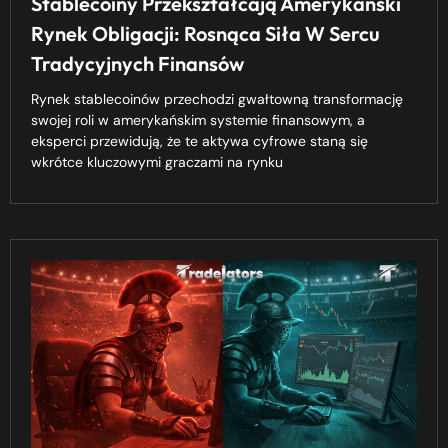
Stablecoiny Przekształcają Amerykański
Rynek Obligacji: Rosnąca Siła W Sercu
Tradycyjnych Finansów
Rynek stablecoinów przechodzi gwałtowną transformację
swojej roli w amerykańskim systemie finansowym, a
eksperci przewidują, że te aktywa cyfrowe staną się
wkrótce kluczowymi graczami na rynku