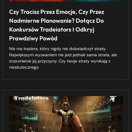
Czy Tracisz Przez Emocje, Czy Przez
Nadmierne Planowanie? Dołącz Do
Konkursów Tradeiators I Odkryj
Prawdziwy Powód
Nie ma tradera, który nigdy nie doświadczył straty.
Największym wyzwaniem nie jest jednak sama strata, ale
zrozumienie jej przyczyny. Czy twoje straty wynikają z
nieskutecznego