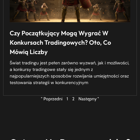
Czy Początkujący Mogą Wygrać W
Konkursach Tradingowych? Oto, Co
Mówią Liczby
Świat tradingu jest pełen zarówno wyzwań, jak i możliwości,
a konkursy tradingowe stały się jednym z
najpopularniejszych sposobów rozwijania umiejętności oraz
testowania strategii w konkurencyjnym
" Poprzedni
1
2
Następny "