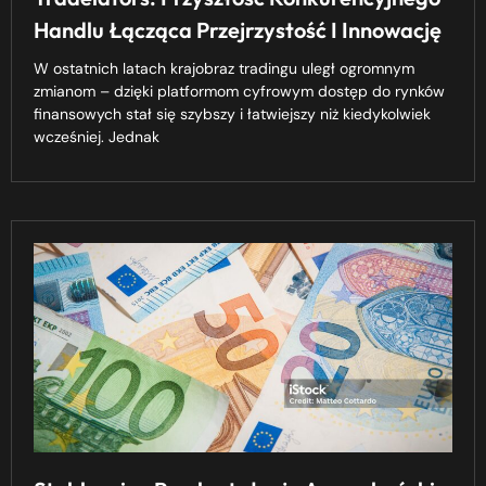
Handlu Łącząca Przejrzystość I Innowację
W ostatnich latach krajobraz tradingu uległ ogromnym
zmianom – dzięki platformom cyfrowym dostęp do rynków
finansowych stał się szybszy i łatwiejszy niż kiedykolwiek
wcześniej. Jednak