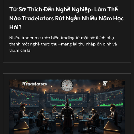
Từ Sở Thích Đến Nghề Nghiệp: Làm Thế
Nào Tradeiators Rút Ngắn Nhiều Năm Học
Hỏi?
Nhiều trader mơ ước biến trading từ một sở thích phụ
thành một nghề thực thụ—mang lại thu nhập ổn định và
thậm chí là