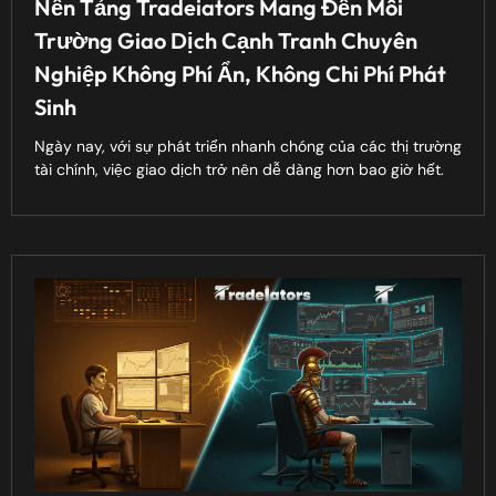
Nền Tảng Tradeiators Mang Đến Môi
Trường Giao Dịch Cạnh Tranh Chuyên
Nghiệp Không Phí Ẩn, Không Chi Phí Phát
Sinh
Ngày nay, với sự phát triển nhanh chóng của các thị trường
tài chính, việc giao dịch trở nên dễ dàng hơn bao giờ hết.