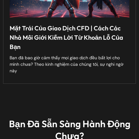
Mặt Trái Của Giao Dịch CFD | Cách Các
Nhà Môi Giới Kiếm Lời Từ Khoản Lỗ Của
Bạn
Bạn đã bao giờ cảm thấy mọi giao dịch đều bất lợi cho
mình chưa? Theo kinh nghiệm của chúng tôi, sự nghi ngờ
này
Bạn Đã Sẵn Sàng Hành Động
Chưa?