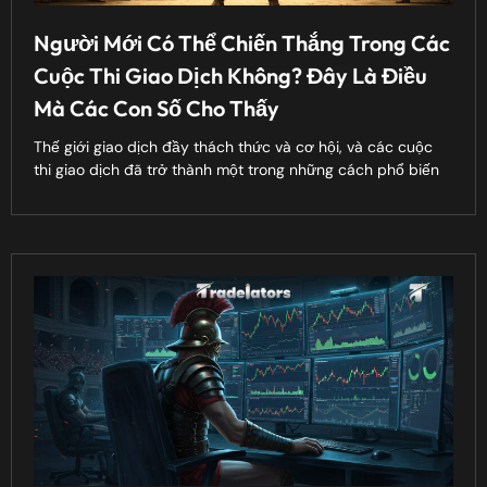
Người Mới Có Thể Chiến Thắng Trong Các
Cuộc Thi Giao Dịch Không? Đây Là Điều
Mà Các Con Số Cho Thấy
Thế giới giao dịch đầy thách thức và cơ hội, và các cuộc
thi giao dịch đã trở thành một trong những cách phổ biến