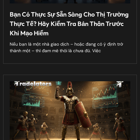
Bạn Có Thực Sự Sẵn Sàng Cho Thị Trường
Thực Tế? Hãy Kiểm Tra Bản Thân Trước
Khi Mạo Hiểm
Nếu bạn là một nhà giao dịch – hoặc đang có ý định trở
thành một – thì đam mê thôi là chưa đủ. Việc