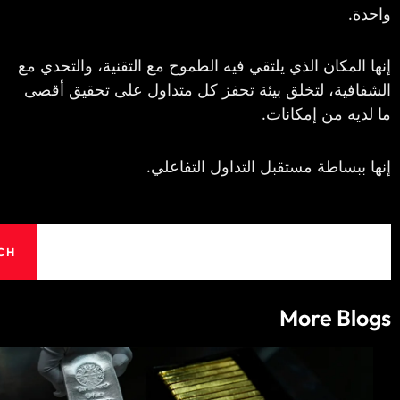
كان الذي يلتقي فيه الطموح مع التقنية، والتحدي مع
ة، لتخلق بيئة تحفز كل متداول على تحقيق أقصى
من إمكانات.
اطة مستقبل التداول التفاعلي.
SEARCH
More 