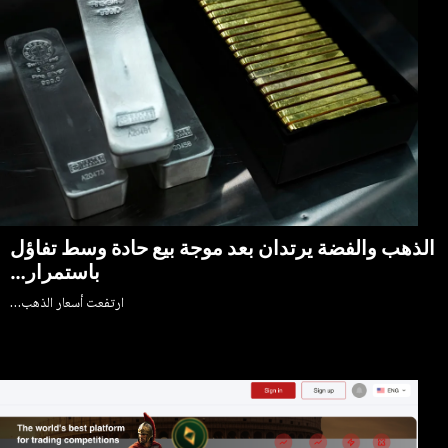
والفضة يرتدان بعد موجة بيع حادة وسط تفاؤل
باستمرار…
ارتفعت أسعار الذهب…