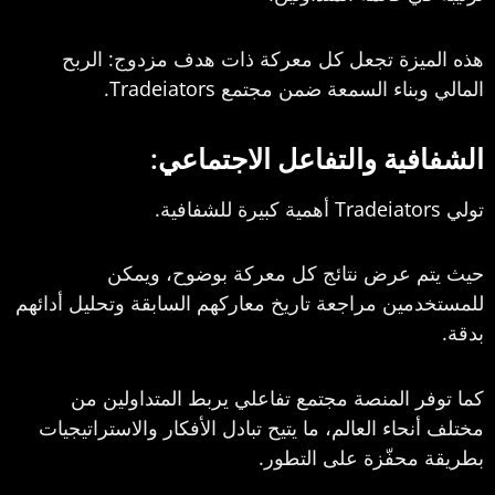
يزة تجعل كل معركة ذات هدف مزدوج: الربح
وبناء السمعة ضمن مجتمع
Tradeiators
.
ية والتفاعل الاجتماعي:
Tradeiato
أهمية كبيرة للشفافية.
 عرض نتائج كل معركة بوضوح، ويمكن
مين مراجعة تاريخ معاركهم السابقة وتحليل أدائهم
 المنصة مجتمع تفاعلي يربط المتداولين من
حاء العالم، ما يتيح تبادل الأفكار والاستراتيجيات
محفّزة على التطور.