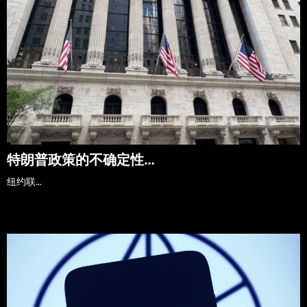
特朗普政策的不确定性…
纽约联…