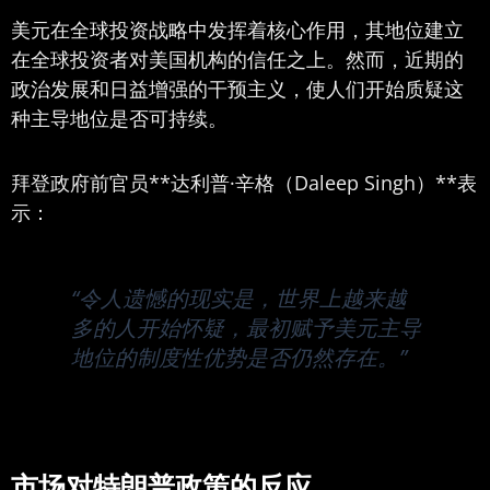
美元在全球投资战略中发挥着核心作用，其地位建立
在全球投资者对美国机构的信任之上。然而，近期的
政治发展和日益增强的干预主义，使人们开始质疑这
种主导地位是否可持续。
拜登政府前官员**达利普·辛格（Daleep Singh）**表
示：
“令人遗憾的现实是，世界上越来越
多的人开始怀疑，最初赋予美元主导
地位的制度性优势是否仍然存在。”
市场对特朗普政策的反应