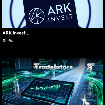
ARK Invest…
在一项…