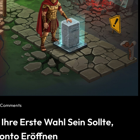
 Comments
hre Erste Wahl Sein Sollte,
konto Eröffnen