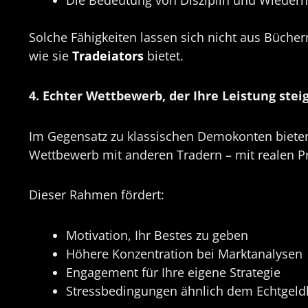
Solche Fähigkeiten lassen sich nicht aus Bücher
wie sie
Tradeiators
bietet.
4. Echter Wettbewerb, der Ihre Leistung stei
Im Gegensatz zu klassischen Demokonten biete
Wettbewerb mit anderen Tradern – mit realen Pr
Dieser Rahmen fördert:
Motivation, Ihr Bestes zu geben
Höhere Konzentration bei Marktanalysen
Engagement für Ihre eigene Strategie
Stressbedingungen ähnlich dem Echtgeld