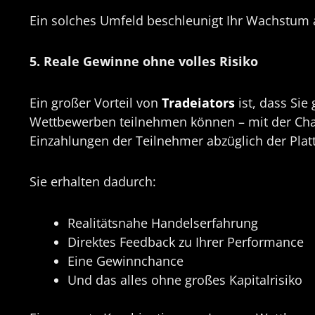
Ein solches Umfeld beschleunigt Ihr Wachstum 
5. Reale Gewinne ohne volles Risiko
Ein großer Vorteil von
Tradeiators
ist, dass Si
Wettbewerben teilnehmen können – mit der Ch
Einzahlungen der Teilnehmer abzüglich der Pla
Sie erhalten dadurch:
Realitätsnahe Handelserfahrung
Direktes Feedback zu Ihrer Performance
Eine Gewinnchance
Und das alles ohne großes Kapitalrisiko