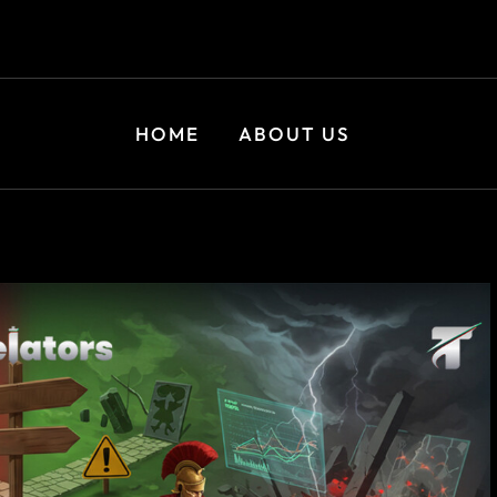
HOME
ABOUT US