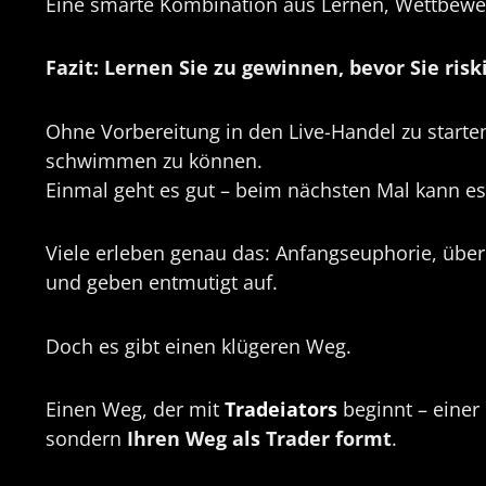
Eine smarte Kombination aus Lernen, Wettbewe
Fazit: Lernen Sie zu gewinnen, bevor Sie risk
Ohne Vorbereitung in den Live-Handel zu starten
schwimmen zu können.
Einmal geht es gut – beim nächsten Mal kann es
Viele erleben genau das: Anfangseuphorie, über
und geben entmutigt auf.
Doch es gibt einen klügeren Weg.
Einen Weg, der mit
Tradeiators
beginnt – einer 
sondern
Ihren Weg als Trader formt
.