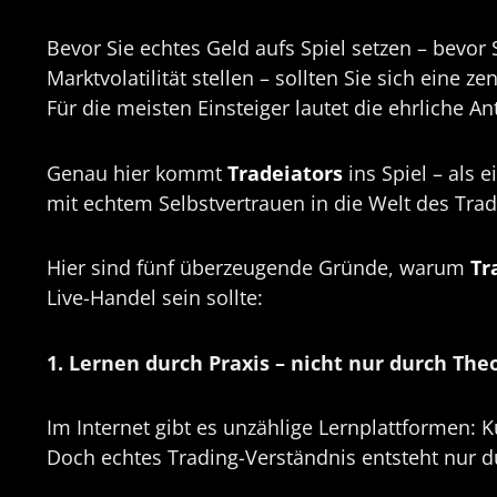
Bevor Sie echtes Geld aufs Spiel setzen – bevor 
Marktvolatilität stellen – sollten Sie sich eine ze
Für die meisten Einsteiger lautet die ehrliche A
Genau hier kommt
Tradeiators
ins Spiel – als 
mit echtem Selbstvertrauen in die Welt des Trad
Hier sind fünf überzeugende Gründe, warum
Tr
Live-Handel sein sollte:
1. Lernen durch Praxis – nicht nur durch The
Im Internet gibt es unzählige Lernplattformen: 
Doch echtes Trading-Verständnis entsteht nur d