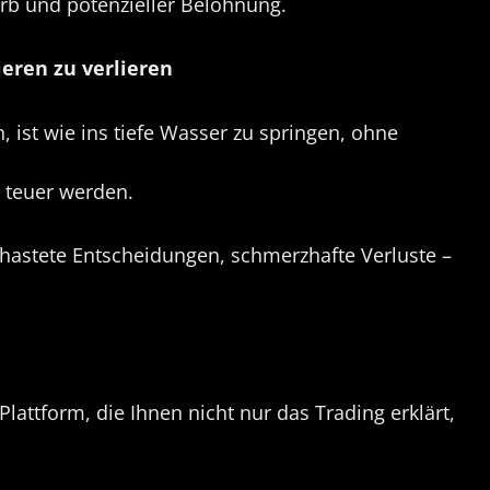
rb und potenzieller Belohnung.
ieren zu verlieren
, ist wie ins tiefe Wasser zu springen, ohne
 teuer werden.
hastete Entscheidungen, schmerzhafte Verluste –
Plattform, die Ihnen nicht nur das Trading erklärt,