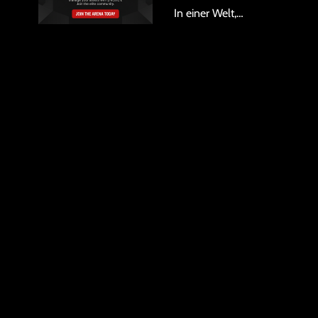
In einer Welt,…