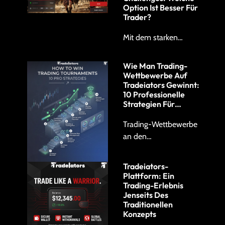
Option Ist Besser Für
Trader?
Mit dem starken…
Wie Man Trading-
Wettbewerbe Auf
Tradeiators Gewinnt:
10 Professionelle
Strategien Für…
Trading-Wettbewerbe
an den…
Tradeiators-
Plattform: Ein
Trading-Erlebnis
Jenseits Des
Traditionellen
Konzepts