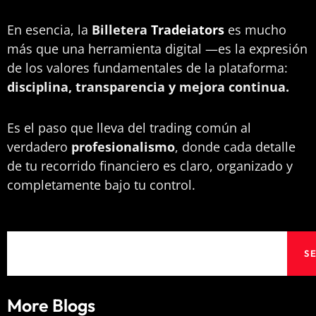
En esencia, la
Billetera
Tradeiators
es mucho
más que una herramienta digital —es la expresión
de los valores fundamentales de la plataforma:
disciplina, transparencia y mejora continua.
Es el paso que lleva del trading común al
verdadero
profesionalismo
, donde cada detalle
de tu recorrido financiero es claro, organizado y
completamente bajo tu control.
Search
S
More Blogs