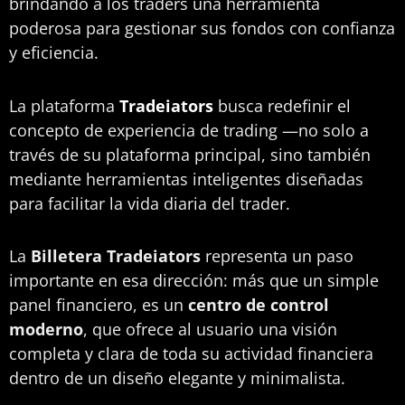
brindando a los traders una herramienta
poderosa para gestionar sus fondos con confianza
y eficiencia.
La plataforma
Tradeiators
busca redefinir el
concepto de experiencia de trading —no solo a
través de su plataforma principal, sino también
mediante herramientas inteligentes diseñadas
para facilitar la vida diaria del trader.
La
Billetera Tradeiators
representa un paso
importante en esa dirección: más que un simple
panel financiero, es un
centro de control
moderno
, que ofrece al usuario una visión
completa y clara de toda su actividad financiera
dentro de un diseño elegante y minimalista.