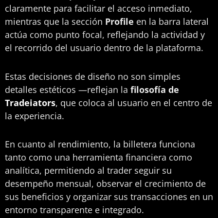
claramente para facilitar el acceso inmediato,
mientras que la sección
Profile
en la barra lateral
actúa como punto focal, reflejando la actividad y
el recorrido del usuario dentro de la plataforma.
Estas decisiones de diseño no son simples
detalles estéticos —reflejan la
filosofía de
Tradeiators
, que coloca al usuario en el centro de
la experiencia.
En cuanto al rendimiento, la billetera funciona
tanto como una herramienta financiera como
analítica, permitiendo al trader seguir su
desempeño mensual, observar el crecimiento de
sus beneficios y organizar sus transacciones en un
entorno transparente e integrado.