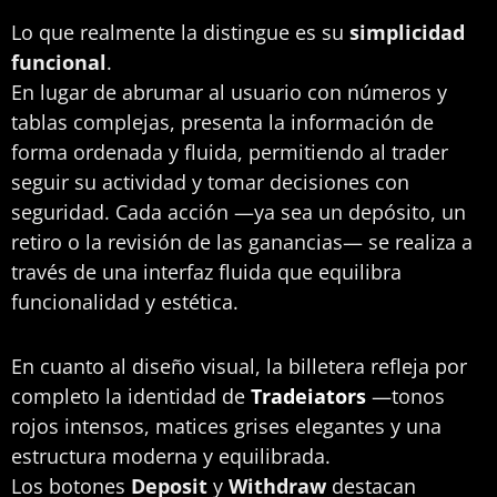
Lo que realmente la distingue es su
simplicidad
funcional
.
En lugar de abrumar al usuario con números y
tablas complejas, presenta la información de
forma ordenada y fluida, permitiendo al trader
seguir su actividad y tomar decisiones con
seguridad. Cada acción —ya sea un depósito, un
retiro o la revisión de las ganancias— se realiza a
través de una interfaz fluida que equilibra
funcionalidad y estética.
En cuanto al diseño visual, la billetera refleja por
completo la identidad de
Tradeiators
—tonos
rojos intensos, matices grises elegantes y una
estructura moderna y equilibrada.
Los botones
Deposit
y
Withdraw
destacan