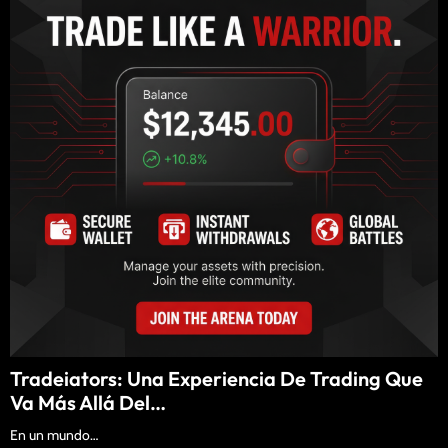
Tradeiators: Una Experiencia De Trading Que
Va Más Allá Del…
En un mundo…