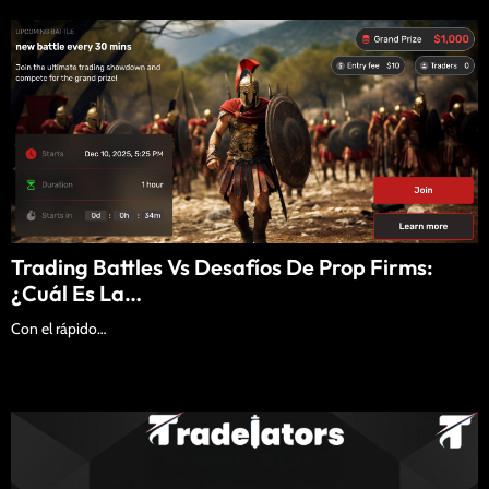
Trading Battles Vs Desafíos De Prop Firms:
¿Cuál Es La…
Con el rápido…