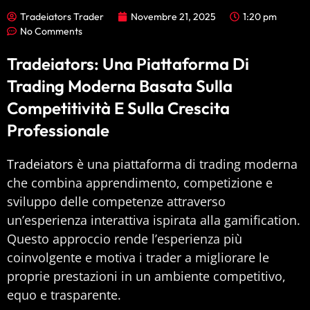
Tradeiators Trader
Novembre 21, 2025
1:20 pm
No Comments
Tradeiators: Una Piattaforma Di
Trading Moderna Basata Sulla
Competitività E Sulla Crescita
Professionale
Tradeiators
è una piattaforma di trading moderna
che combina apprendimento, competizione e
sviluppo delle competenze attraverso
un’esperienza interattiva ispirata alla gamification.
Questo approccio rende l’esperienza più
coinvolgente e motiva i trader a migliorare le
proprie prestazioni in un ambiente competitivo,
equo e trasparente.