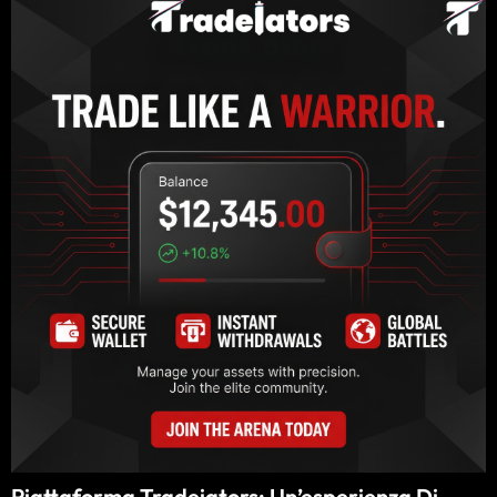
Piattaforma Tradeiators: Un’esperienza Di