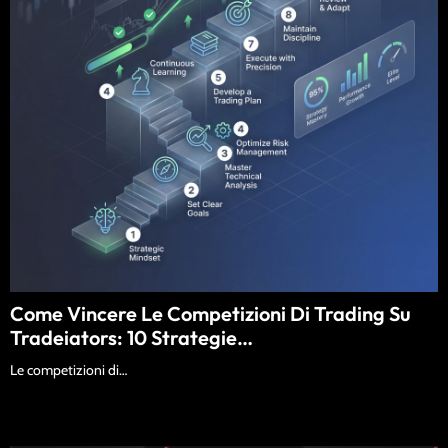
Come Vincere Le Competizioni Di Trading Su
Tradeiators: 10 Strategie…
Le competizioni di…