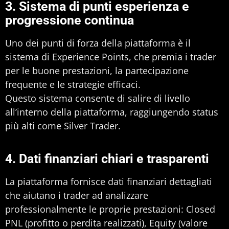
3. Sistema di punti esperienza e
progressione continua
Uno dei punti di forza della piattaforma è il
sistema di Experience Points, che premia i trader
per le buone prestazioni, la partecipazione
frequente e le strategie efficaci.
Questo sistema consente di salire di livello
all’interno della piattaforma, raggiungendo status
più alti come Silver Trader.
4. Dati finanziari chiari e trasparenti
La piattaforma fornisce dati finanziari dettagliati
che aiutano i trader ad analizzare
professionalmente le proprie prestazioni: Closed
PNL (profitto o perdita realizzati), Equity (valore