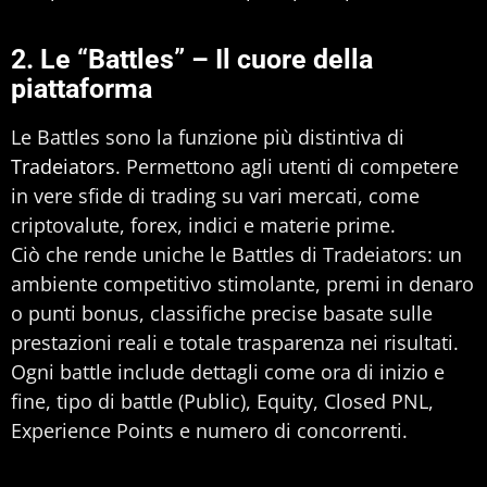
2. Le “Battles” – Il cuore della
piattaforma
Le Battles sono la funzione più distintiva di
Tradeiators
. Permettono agli utenti di competere
in vere sfide di trading su vari mercati, come
criptovalute, forex, indici e materie prime.
Ciò che rende uniche le Battles di Tradeiators: un
ambiente competitivo stimolante, premi in denaro
o punti bonus, classifiche precise basate sulle
prestazioni reali e totale trasparenza nei risultati.
Ogni battle include dettagli come ora di inizio e
fine, tipo di battle (Public), Equity, Closed PNL,
Experience Points e numero di concorrenti.