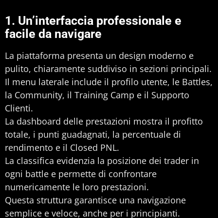
1. Un’interfaccia professionale e
facile da navigare
La piattaforma presenta un design moderno e
pulito, chiaramente suddiviso in sezioni principali.
Il menu laterale include il profilo utente, le Battles,
la Community, il Training Camp e il Supporto
Clienti.
La dashboard delle prestazioni mostra il profitto
totale, i punti guadagnati, la percentuale di
rendimento e il Closed PNL.
La classifica evidenzia la posizione dei trader in
ogni battle e permette di confrontare
numericamente le loro prestazioni.
Questa struttura garantisce una navigazione
semplice e veloce, anche per i principianti.