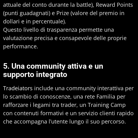
attuale del conto durante la battle), Reward Points
(punti guadagnati) e Prize (valore del premio in
dollari e in percentuale).
Questo livello di trasparenza permette una
valutazione precisa e consapevole delle proprie
performance.
5. Una community attiva e un
supporto integrato
Tradeiators
include una community interattiva per
lo scambio di conoscenze, una rete Familia per
rafforzare i legami tra trader, un Training Camp
con contenuti formativi e un servizio clienti rapido
che accompagna l’utente lungo il suo percorso.