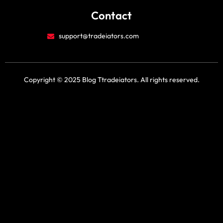
Contact
support@tradeiators.com
Copyright © 2025 Blog Ttradeiators. All rights reserved.